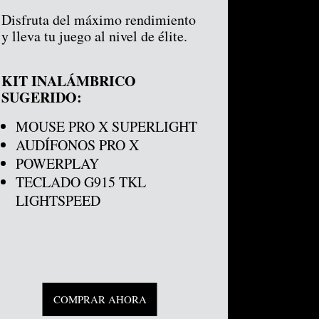
Disfruta del máximo rendimiento
y lleva tu juego al nivel de élite.
KIT INALÁMBRICO
SUGERIDO:
MOUSE PRO X SUPERLIGHT
AUDÍFONOS PRO X
POWERPLAY
TECLADO G915 TKL
LIGHTSPEED
COMPRAR AHORA