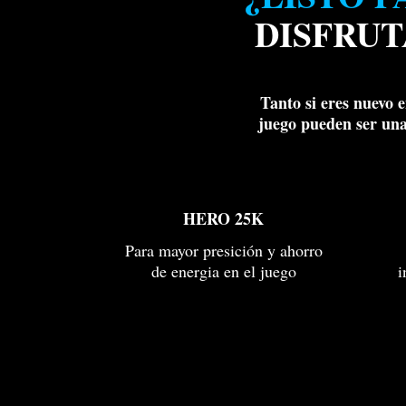
DISFRUT
Tanto si eres nuevo 
juego pueden ser una
HERO 25K
Para mayor presición y ahorro
de energia en el juego
i