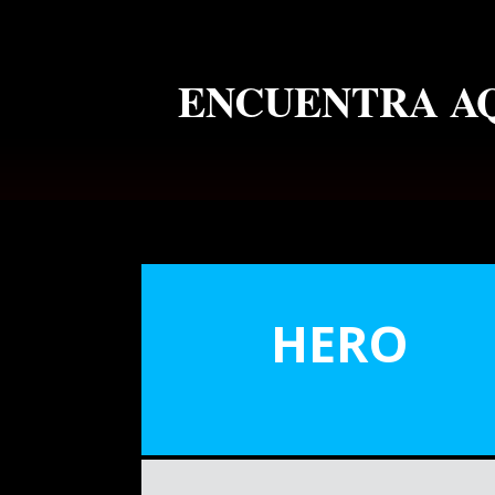
ENCUENTRA AQ
HERO