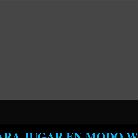
PARA JUGAR EN MODO W