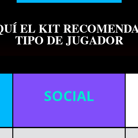
UÍ EL KIT RECOMEND
TIPO DE JUGADOR
SOCIAL