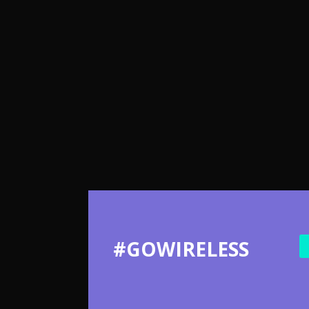
#GOWIRELESS