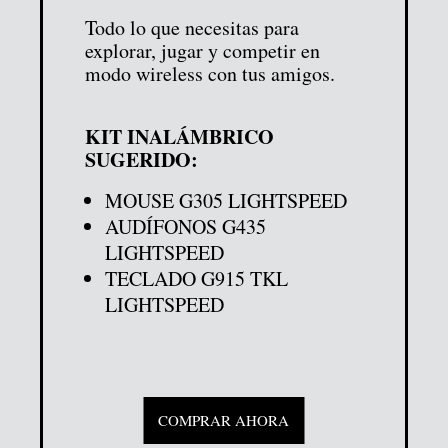
Todo lo que necesitas para
explorar, jugar y competir en
modo wireless con tus amigos.
KIT INALÁMBRICO
SUGERIDO:
MOUSE G305 LIGHTSPEED
AUDÍFONOS G435
LIGHTSPEED
TECLADO G915 TKL
LIGHTSPEED
COMPRAR AHORA