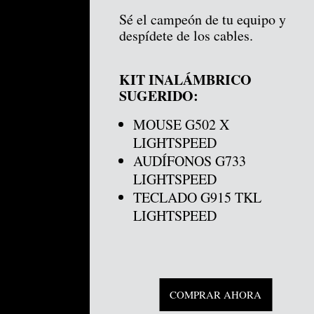
Sé el campeón de tu equipo y
despídete de los cables.
KIT INALÁMBRICO
SUGERIDO:
MOUSE G502 X
LIGHTSPEED
AUDÍFONOS G733
LIGHTSPEED
TECLADO G915 TKL
LIGHTSPEED
COMPRAR AHORA