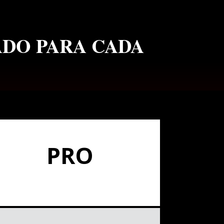
ADO PARA CADA
PRO