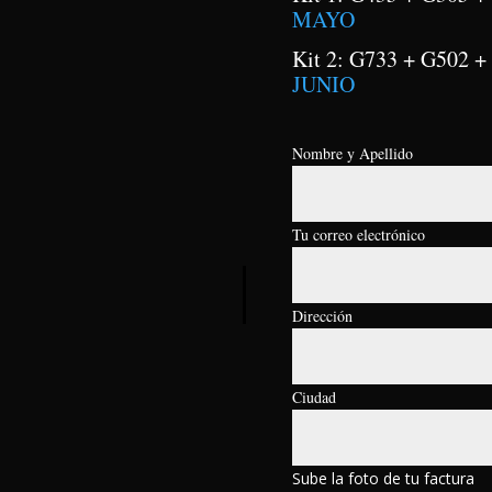
MAYO
Kit 2: G733 + G502 
JUNIO
Nombre y Apellido
Tu correo electrónico
Dirección
Ciudad
Sube la foto de tu factura