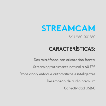
STREAMCAM
SKU 960-001280
CARACTERÍSTICAS:
Dos micrófonos con orientación frontal
Streaming totalmente natural a 60 FPS
Exposición y enfoque automáticos e inteligentes
Desempeño de audio premium
Conectividad USB-C