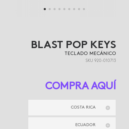
BLAST POP KEYS
TECLADO MECÁNICO
SKU 920-010713
COMPRA AQUÍ
COSTA RICA
ECUADOR