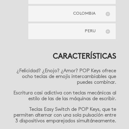
COLOMBIA
PERU
CARACTERÍSTICAS
¿Felicidad? ¿Enojo? ¿Amor? POP Keys ofrece
ocho teclas de emojis intercambiables que
puedes combinar.
Escritura casi adictiva con teclas mecánicas al
estilo de las de las máquinas de escribir.
Teclas Easy Switch de POP Keys, que te
permiten alternar con una sola pulsación entre
3 dispositivos emparejados simultáneamente.