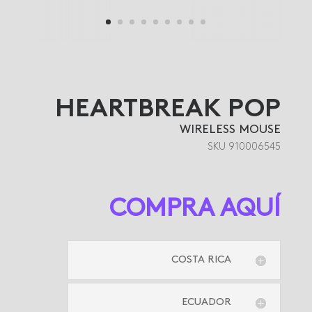
HEARTBREAK POP
WIRELESS MOUSE
SKU 910006545
COMPRA AQUÍ
COSTA RICA
ECUADOR