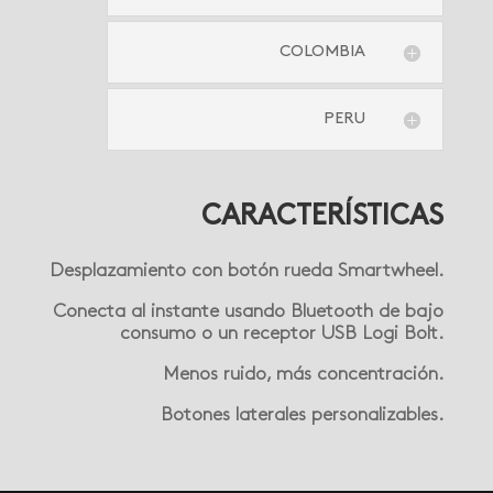
COLOMBIA
PERU
CARACTERÍSTICAS
Desplazamiento con botón rueda Smartwheel.
Conecta al instante usando Bluetooth de bajo
consumo o un receptor USB Logi Bolt.
Menos ruido, más concentración.
Botones laterales personalizables.