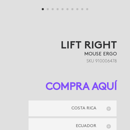
LIFT RIGHT
MOUSE ERGO
SKU 910006478
COMPRA AQUÍ
COSTA RICA
ECUADOR