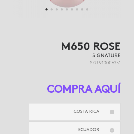
M650 ROSE
SIGNATURE
SKU 910006251
COMPRA AQUÍ
COSTA RICA
ECUADOR