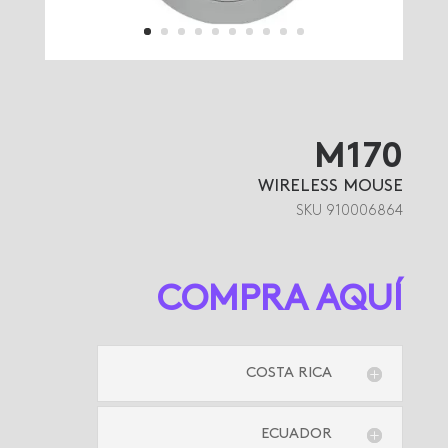
M170
WIRELESS MOUSE
SKU 910006864
COMPRA AQUÍ
COSTA RICA
ECUADOR