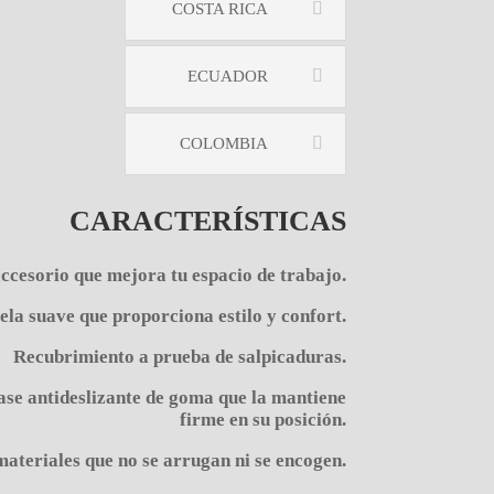
COSTA RICA
ECUADOR
COLOMBIA
CARACTERÍSTICAS
accesorio que mejora tu espacio de trabajo.
ela suave que proporciona estilo y confort.
Recubrimiento a prueba de salpicaduras.
ase antideslizante de goma que la mantiene
firme en su posición.
teriales que no se arrugan ni se encogen.