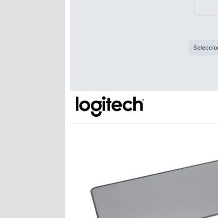
Seleccio