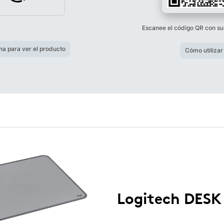
Escanee el código QR con su
na para ver el producto
Cómo utilizar
Logitech DESK 