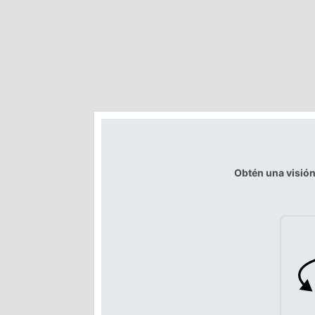
Obtén una visió